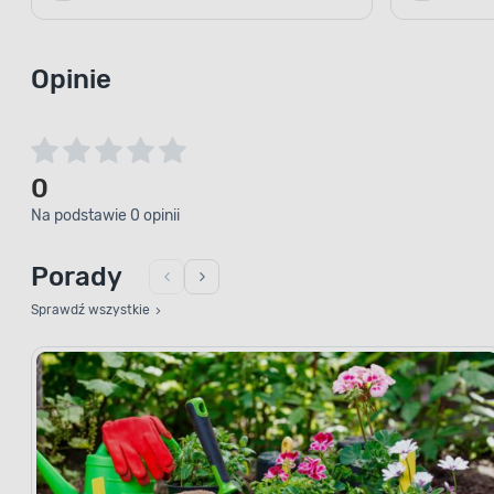
Opinie
0
Na podstawie 0 opinii
Porady
Sprawdź wszystkie