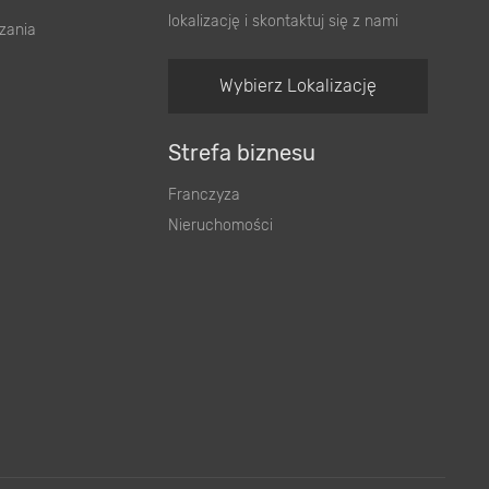
lokalizację i skontaktuj się z nami
zania
Wybierz Lokalizację
Strefa biznesu
Franczyza
Nieruchomości