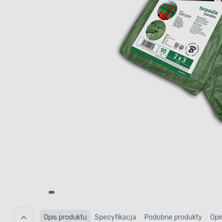
Opis produktu
Specyfikacja
Podobne produkty
Opi