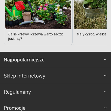
Jakie krzewy i drzewa warto sadzić
Mały ogród, wielkie 
jesienią?
Najpopularniejsze
Sklep internetowy
Regulaminy
Promocje