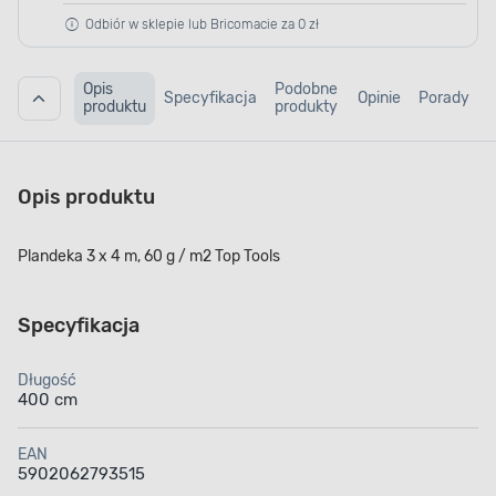
Odbiór w sklepie lub Bricomacie za 0 zł
Opis
Podobne
Specyfikacja
Opinie
Porady
produktu
produkty
Opis produktu
Plandeka 3 x 4 m, 60 g / m2 Top Tools
Specyfikacja
Długość
400 cm
EAN
5902062793515