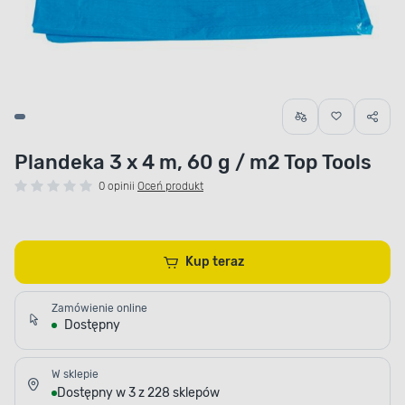
Plandeka 3 x 4 m, 60 g / m2 Top Tools
0 opinii
Oceń produkt
Kup teraz
Zamówienie online
Dostępny
W sklepie
Dostępny w 3 z 228 sklepów