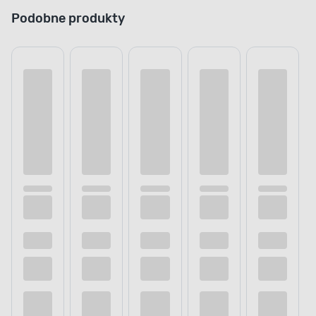
Podobne produkty