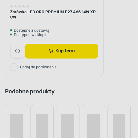
Żarówka LED ORO PREMIUM E27 A65 14W XP
CW
Dostępne z dostawą
Dostępne w sklepie
Kup teraz
Dodaj do porównania
Podobne produkty