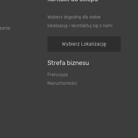
Wybierz dogodną dla siebie
lokalizację i skontaktuj się z nami
zania
Wybierz Lokalizację
Strefa biznesu
Franczyza
Nieruchomości