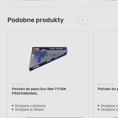
Podobne produkty
Pistolet do piany Eco Slim TYTAN
Pistolet do
PROFESSIONAL
Dostępne z dostawą
Dostępne z
Dostępne w sklepie
Dostępne w