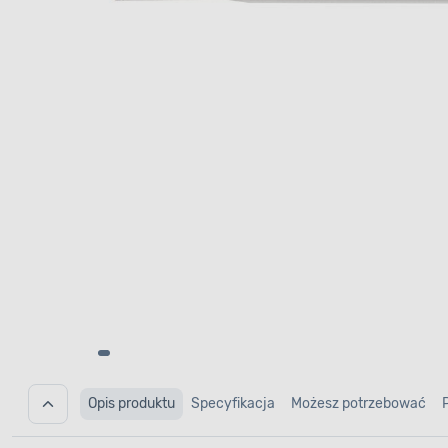
Opis produktu
Specyfikacja
Możesz potrzebować