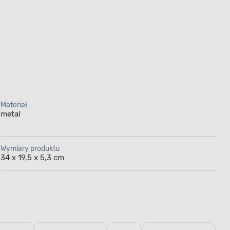
Materiał
metal
Wymiary produktu
34 x 19,5 x 5,3 cm