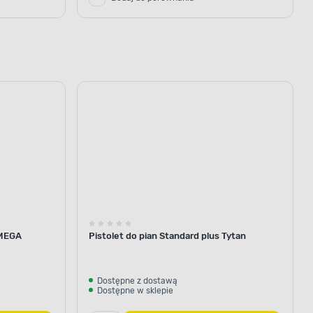
 MEGA
Pistolet do pian Standard plus Tytan
Dostępne z dostawą
Dostępne w sklepie