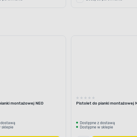
 pianki montażowej NEO
Pistolet do pianki montażowej
 dostawą
Dostępne z dostawą
 sklepie
Dostępne w sklepie