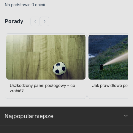
Na podstawie 0 opinii
Porady
Uszkodzony panel podłogowy – co
Jak prawidłowo podl
zrobić?
Najpopularniejsze