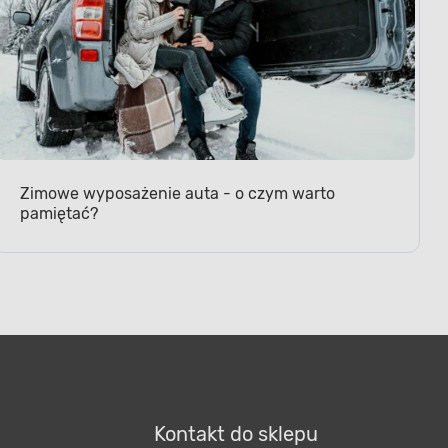
Zimowe wyposażenie auta - o czym warto
pamiętać?