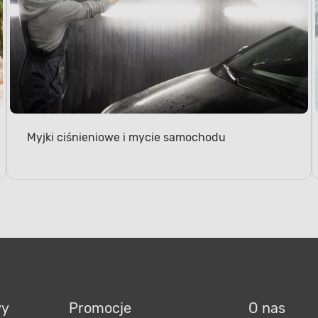
Myjki ciśnieniowe i mycie samochodu