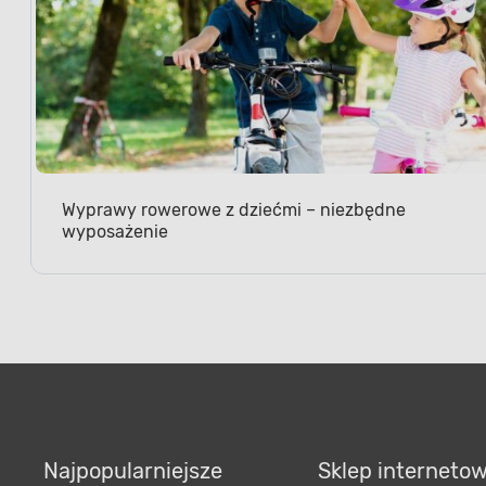
Wyprawy rowerowe z dziećmi – niezbędne
wyposażenie