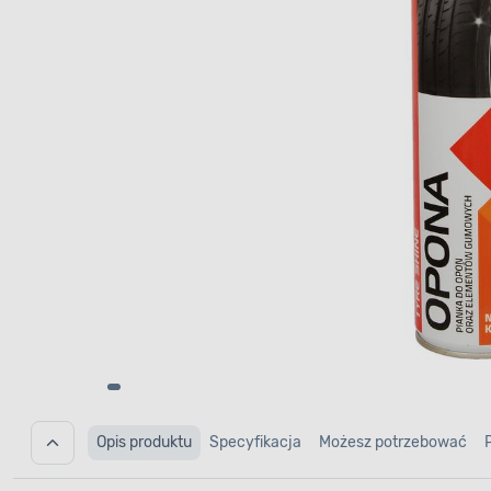
Opis produktu
Specyfikacja
Możesz potrzebować