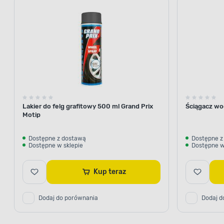
Lakier do felg grafitowy 500 ml Grand Prix
Ściągacz w
Motip
Dostępne z dostawą
Dostępne z
Dostępne w sklepie
Dostępne w
Kup teraz
Dodaj do porównania
Dodaj d