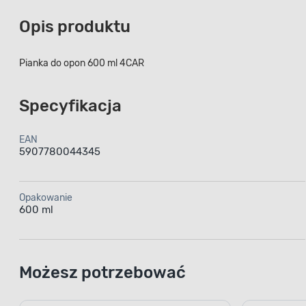
Opis produktu
Pianka do opon 600 ml 4CAR
Specyfikacja
EAN
5907780044345
Opakowanie
600 ml
Możesz potrzebować