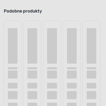
Podobne produkty