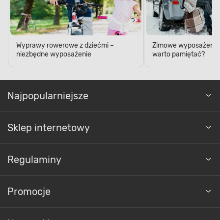
Wyprawy rowerowe z dziećmi –
Zimowe wyposażenie 
niezbędne wyposażenie
warto pamiętać?
Najpopularniejsze
Sklep internetowy
Regulaminy
Promocje