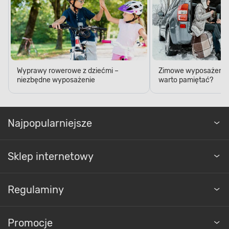
Wyprawy rowerowe z dziećmi –
Zimowe wyposażenie 
niezbędne wyposażenie
warto pamiętać?
Najpopularniejsze
Sklep internetowy
Regulaminy
Promocje