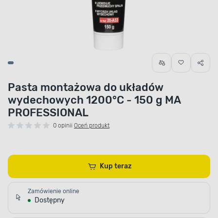
Pasta montażowa do układów
wydechowych 1200°C - 150 g MA
PROFESSIONAL
0 opinii
Oceń produkt
Kup teraz
Zamówienie online
Dostępny