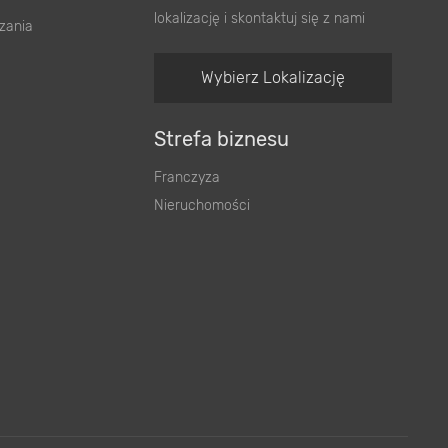
lokalizację i skontaktuj się z nami
zania
Wybierz Lokalizację
Strefa biznesu
Franczyza
Nieruchomości