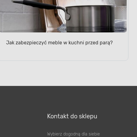
Jak zabezpieczyć meble w kuchni przed parą?
Kontakt do sklepu
Wybierz dogodną dla siebie