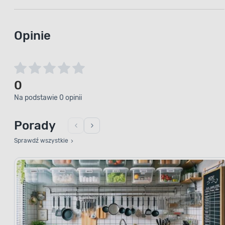
Opinie
0
Na podstawie 0 opinii
Porady
Sprawdź wszystkie