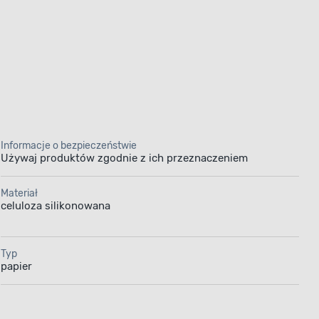
Informacje o bezpieczeństwie
Używaj produktów zgodnie z ich przeznaczeniem
Materiał
celuloza silikonowana
Typ
papier