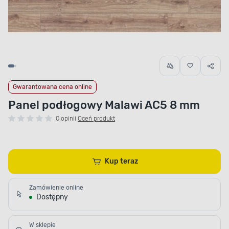
Gwarantowana cena online
Panel podłogowy Malawi AC5 8 mm
0 opinii
Oceń produkt
Kup teraz
Zamówienie online
Dostępny
W sklepie