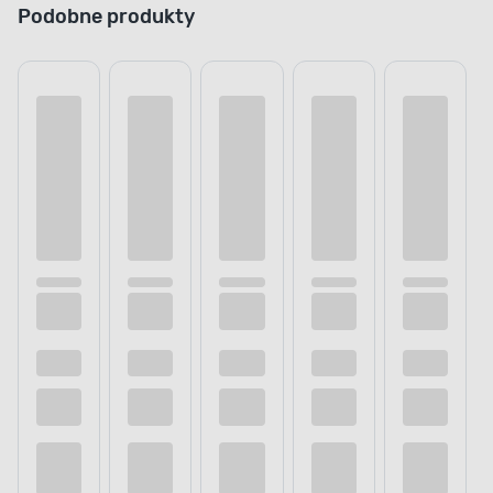
Podobne produkty