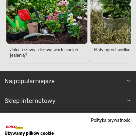
Jakie krzewy i drzewa warto sadzić
Mały ogród, wielkie 
jesienią?
Najpopularniejsze
Sklep internetowy
Regulaminy
Polityka prywatności
Używamy plików cookie