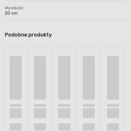
Wysokość
20 cm
Podobne produkty