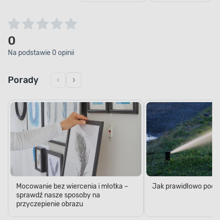
0
Na podstawie 0 opinii
Porady
Mocowanie bez wiercenia i młotka –
Jak prawidłowo podl
sprawdź nasze sposoby na
przyczepienie obrazu