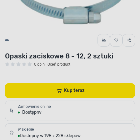
Opaski zaciskowe 8 - 12, 2 sztuki
0 opinii
Oceń produkt
Kup teraz
Zamówienie online
Dostępny
W sklepie
Dostępny w 198 z 228 sklepów