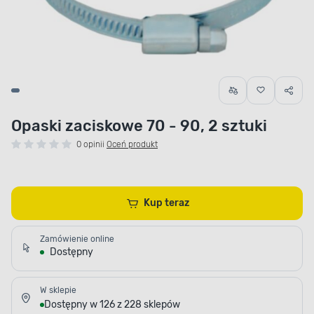
Opaski zaciskowe 70 - 90, 2 sztuki
0 opinii
Oceń produkt
Kup teraz
Zamówienie online
Dostępny
W sklepie
Dostępny w 126 z 228 sklepów