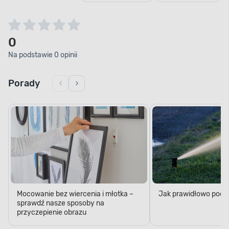
0
Na podstawie 0 opinii
Porady
Mocowanie bez wiercenia i młotka –
Jak prawidłowo podl
sprawdź nasze sposoby na
przyczepienie obrazu