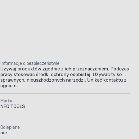
Informacje o bezpieczeństwie
Używaj produktów zgodnie z ich przeznaczeniem. Podczas
pracy stosować środki ochrony osobistej. Używać tylko
sprawnych, nieuszkodzonych narzędzi. Unikać kontaktu z
ogniem.
Marka
NEO TOOLS
Ocieplane
nie