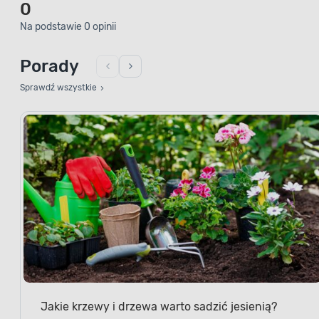
Na podstawie 0 opinii
Porady
Sprawdź wszystkie
Jakie krzewy i drzewa warto sadzić jesienią?