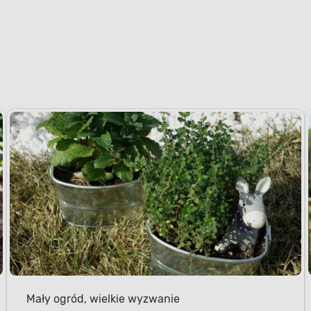
Mały ogród, wielkie wyzwanie