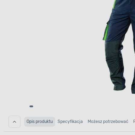
Opis produktu
Specyfikacja
Możesz potrzebować