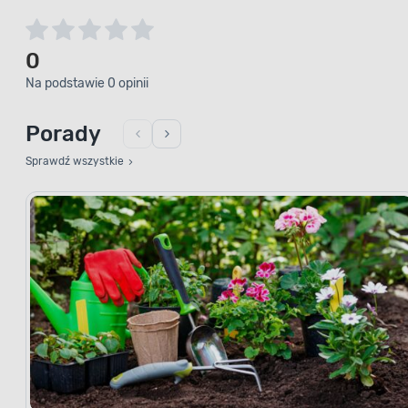
0
Na podstawie 0 opinii
Porady
Sprawdź wszystkie