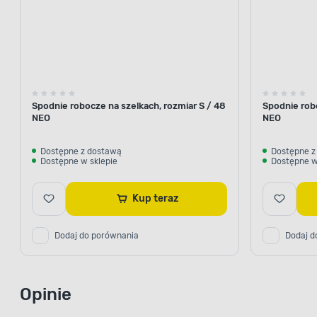
Spodnie robocze na szelkach, rozmiar S / 48
Spodnie robo
NEO
NEO
Dostępne z dostawą
Dostępne z
Dostępne w sklepie
Dostępne w
Kup teraz
Dodaj do porównania
Dodaj d
Opinie