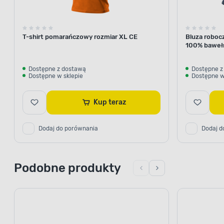
T-shirt pomarańczowy rozmiar XL CE
Bluza roboc
100% bawełn
Dostępne z dostawą
Dostępne z
Dostępne w sklepie
Dostępne w
Kup teraz
Dodaj do porównania
Dodaj d
Podobne produkty