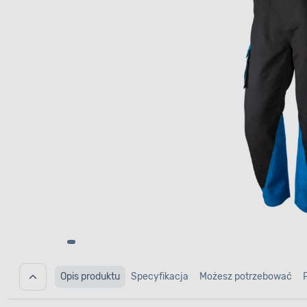
Opis produktu
Specyfikacja
Możesz potrzebować