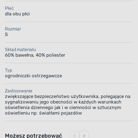
Płeć
dla obu płci
Rozmiar
S
Skład materiału
60% bawełna, 40% poliester
Typ
ogrodniczki ostrzegawcze
Zastosowanie
zwiększające bezpieczeństwo użytkownika, polegające na
sygnalizowaniu jego obecności w każdych warunkach
oświetlenia dziennego jak i w ciemności w sztucznym
oświetleniu np. światłami pojazdów
Możesz potrzebować