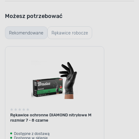
Możesz potrzebować
Rekomendowane
Rękawice robocze
Rękawice ochronne DIAMOND nitrylowe M
rozmiar 7 - 8 czarne
Dostępne z dostawą
Dostępne w sklepie