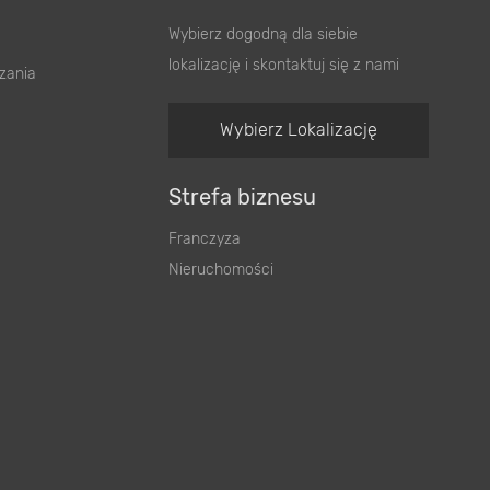
Wybierz dogodną dla siebie
lokalizację i skontaktuj się z nami
zania
Wybierz Lokalizację
Strefa biznesu
Franczyza
Nieruchomości