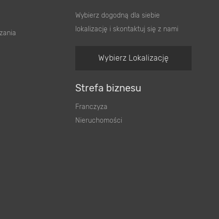
Wybierz dogodną dla siebie
lokalizację i skontaktuj się z nami
zania
Wybierz Lokalizację
Strefa biznesu
Franczyza
Nieruchomości