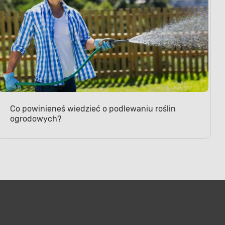
Co powinieneś wiedzieć o podlewaniu roślin
ogrodowych?