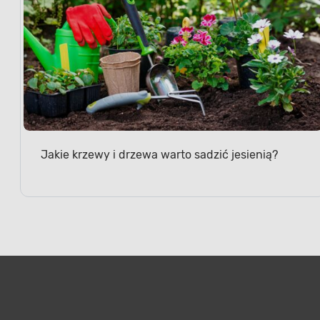
Jakie krzewy i drzewa warto sadzić jesienią?