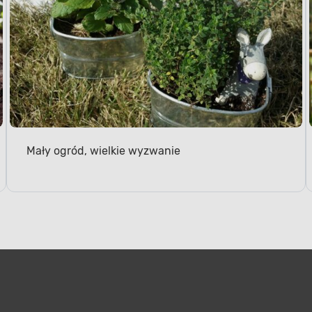
Mały ogród, wielkie wyzwanie