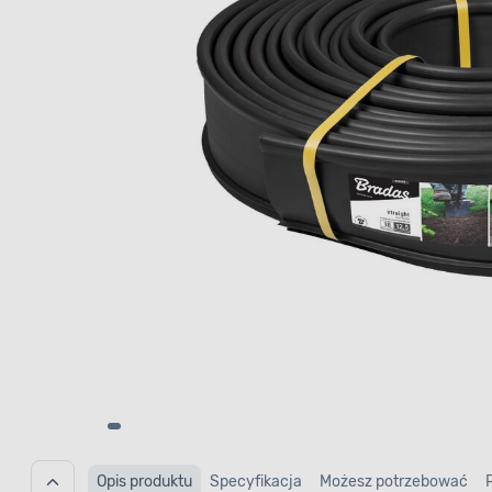
Opis produktu
Specyfikacja
Możesz potrzebować