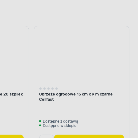
e 20 szpilek
Obrzeże ogrodowe 15 cm x 9 m czarne
Cellfast
Dostępne z dostawą
Dostępne w sklepie