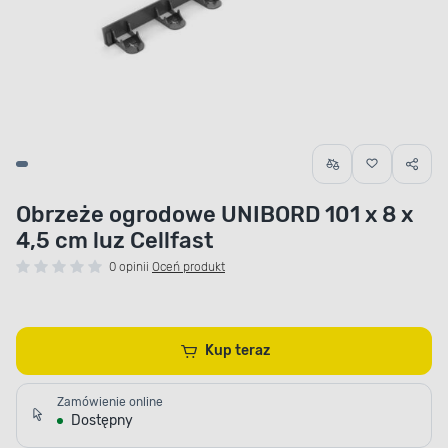
Obrzeże ogrodowe UNIBORD 101 x 8 x
4,5 cm luz Cellfast
0 opinii
Oceń produkt
Kup teraz
Zamówienie online
Dostępny