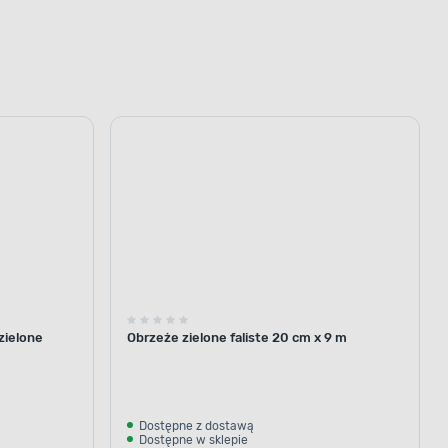
zielone
Obrzeże zielone faliste 20 cm x 9 m
Dostępne z dostawą
Dostępne w sklepie