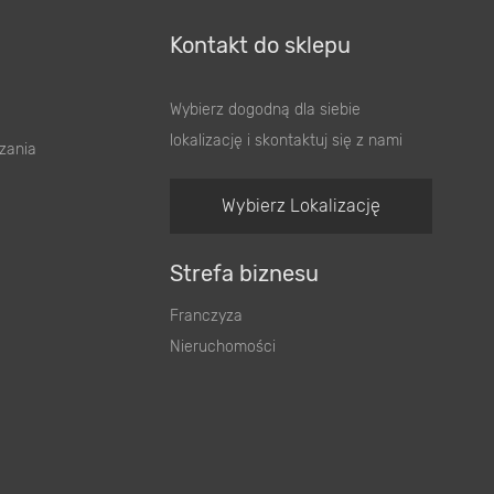
Kontakt do sklepu
Wybierz dogodną dla siebie
lokalizację i skontaktuj się z nami
zania
Wybierz Lokalizację
Strefa biznesu
Franczyza
Nieruchomości