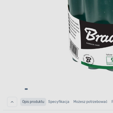
Opis produktu
Specyfikacja
Możesz potrzebować