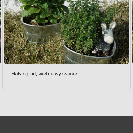
Mały ogród, wielkie wyzwanie