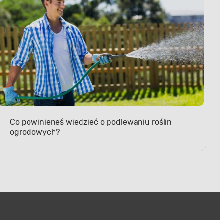
Co powinieneś wiedzieć o podlewaniu roślin
ogrodowych?