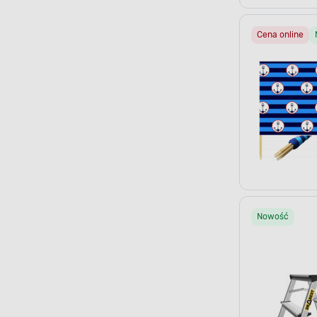
Cena online
Nowość