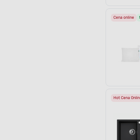
Cena online
Hot Cena Onlin