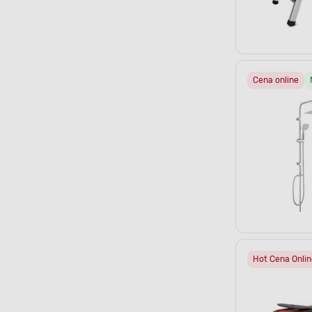
Cena online
Hot Cena Onlin