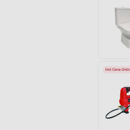
Hot Cena Onlin