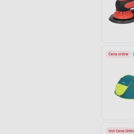
Cena online
Hot Cena Onlin