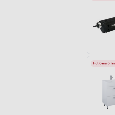
Hot Cena Onlin