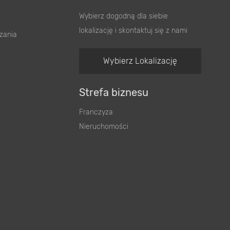
Wybierz dogodną dla siebie
lokalizację i skontaktuj się z nami
zania
Wybierz Lokalizację
Strefa biznesu
Franczyza
Nieruchomości