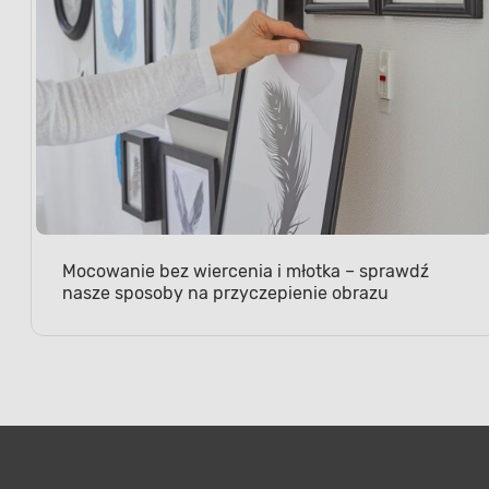
Mocowanie bez wiercenia i młotka – sprawdź
nasze sposoby na przyczepienie obrazu