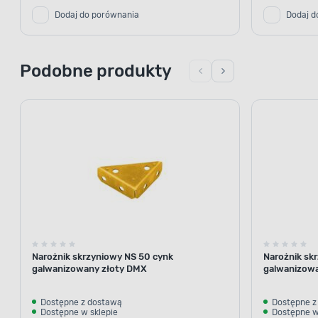
Dodaj do porównania
Dodaj d
Podobne produkty
Narożnik skrzyniowy NS 50 cynk
Narożnik sk
galwanizowany złoty DMX
galwanizow
Dostępne z dostawą
Dostępne z
Dostępne w sklepie
Dostępne w