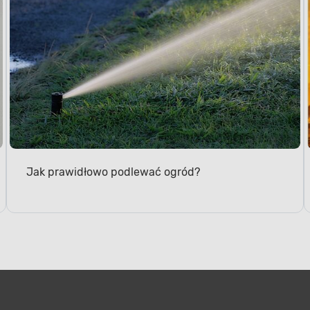
Jak prawidłowo podlewać ogród?