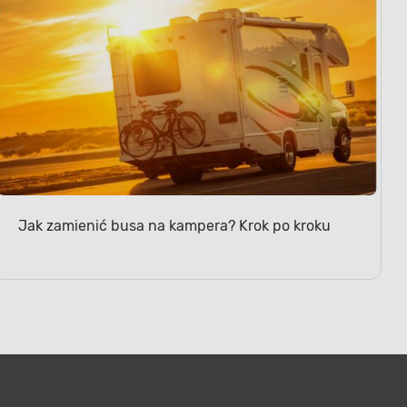
Jak zamienić busa na kampera? Krok po kroku