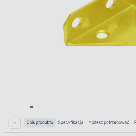
Opis produktu
Specyfikacja
Możesz potrzebować