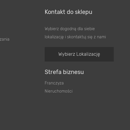
Kontakt do sklepu
Wybierz dogodną dla siebie
lokalizację i skontaktuj się z nami
zania
Wybierz Lokalizację
Strefa biznesu
Franczyza
Nieruchomości