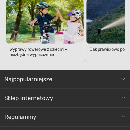
Wyprawy rowerowe z dziećmi –
Jak prawidłowo podl
niezbędne wyposażenie
Najpopularniejsze
Sklep internetowy
Regulaminy