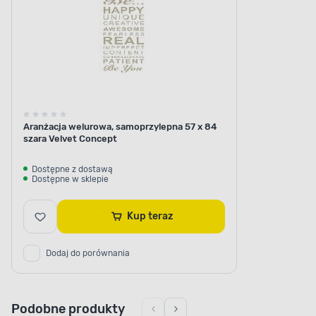
Aranżacja welurowa, samoprzylepna 57 x 84
szara Velvet Concept
Dostępne z dostawą
Dostępne w sklepie
Kup teraz
Dodaj do porównania
Podobne produkty