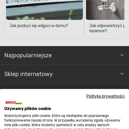
Jak pozbyć się wilgoci w domu?
Jak odpowietrzyć grz
łazience?
Najpopularniejsze
Sklep internetowy
Regulaminy
Polityka prywatności
Używamy plików cookie
Promocje
Wykorzystujemy pliki cookie, które są niezbędne do poprawnego
funkcjonowania naszej strony. W przypadku wyrażenia zgody używamy
inne pliki cookie, które możemy zamieścić w celu analizy danych