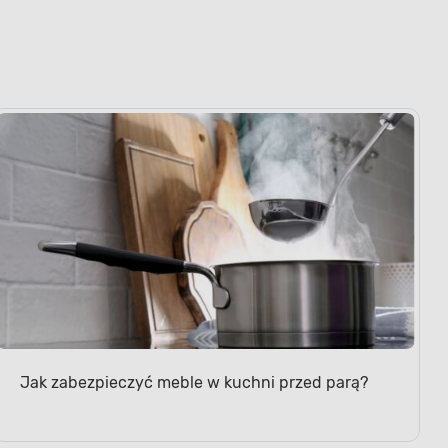
Jak zabezpieczyć meble w kuchni przed parą?