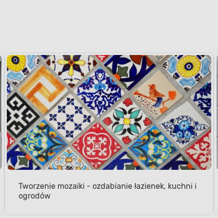
Tworzenie mozaiki - ozdabianie łazienek, kuchni i
ogrodów