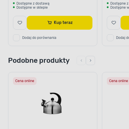
Dostępne z dostawą
Dostępne z
Dostępne w sklepie
Dostępne w
Kup teraz
Dodaj do porównania
Dodaj d
Podobne produkty
Cena online
Cena online