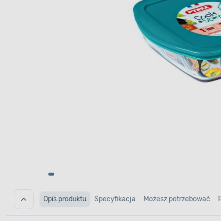
Opis produktu
Specyfikacja
Możesz potrzebować