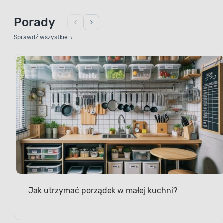
Porady
Sprawdź wszystkie
Jak utrzymać porządek w małej kuchni?