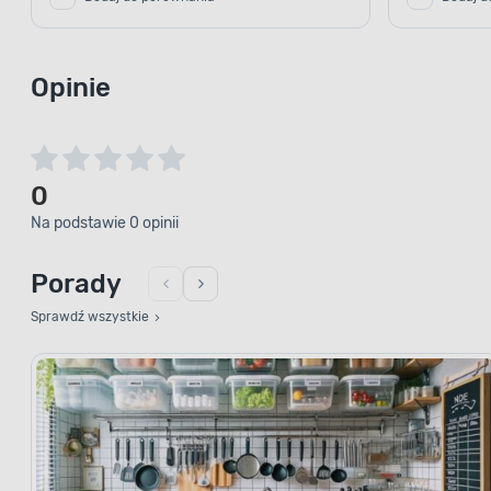
Opinie
0
Na podstawie 0 opinii
Porady
Sprawdź wszystkie