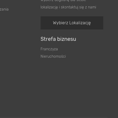
lokalizację i skontaktuj się z nami
zania
Wybierz Lokalizację
Strefa biznesu
Franczyza
Nieruchomości