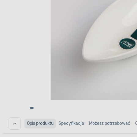
Opis produktu
Specyfikacja
Możesz potrzebować