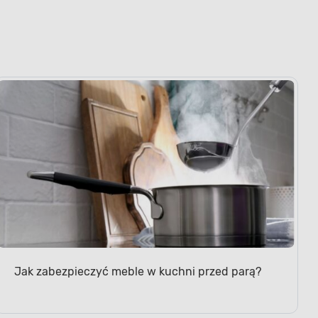
Jak zabezpieczyć meble w kuchni przed parą?