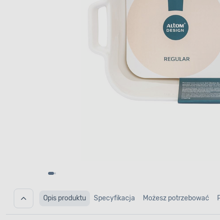
Opis produktu
Specyfikacja
Możesz potrzebować