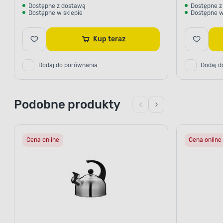
Dostępne z dostawą
Dostępne z
Dostępne w sklepie
Dostępne w
Kup teraz
Dodaj do porównania
Dodaj d
Podobne produkty
Cena online
Cena online