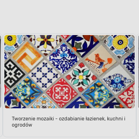
Tworzenie mozaiki - ozdabianie łazienek, kuchni i
ogrodów