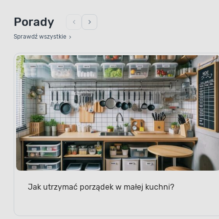
Porady
Sprawdź wszystkie
Jak utrzymać porządek w małej kuchni?