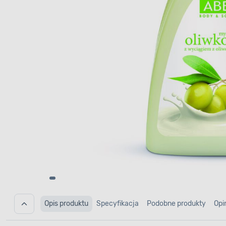
Opis produktu
Specyfikacja
Podobne produkty
Opi