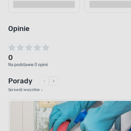
Opinie
0
Na podstawie 0 opinii
Porady
Sprawdź wszystkie