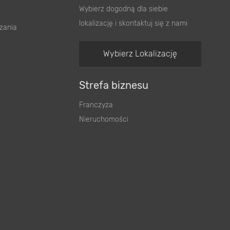
lokalizację i skontaktuj się z nami
zania
Wybierz Lokalizację
Strefa biznesu
Franczyza
Nieruchomości