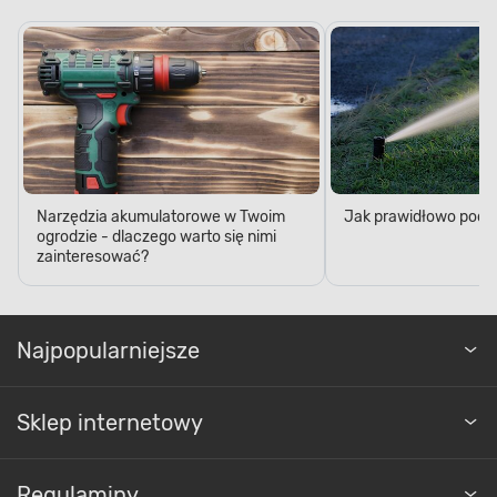
Narzędzia akumulatorowe w Twoim
Jak prawidłowo podl
ogrodzie - dlaczego warto się nimi
zainteresować?
Najpopularniejsze
Sklep internetowy
Regulaminy