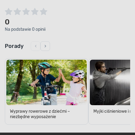
0
Na podstawie 0 opinii
Porady
Wyprawy rowerowe z dziećmi –
Myjki ciśnieniowe i 
niezbędne wyposażenie