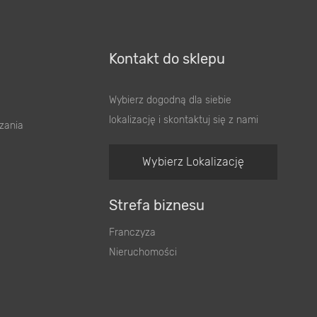
Kontakt do sklepu
Wybierz dogodną dla siebie
lokalizację i skontaktuj się z nami
zania
Wybierz Lokalizację
Strefa biznesu
Franczyza
Nieruchomości