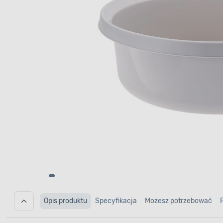
Opis produktu
Specyfikacja
Możesz potrzebować