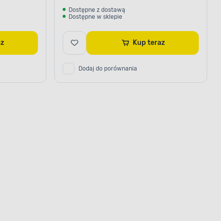
Dostępne z dostawą
Dostępne w sklepie
raz
Kup teraz
Dodaj do porównania