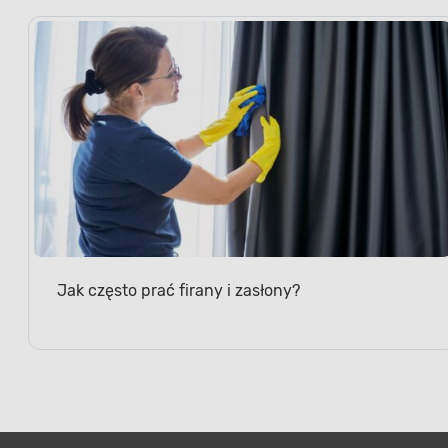
Jak często prać firany i zasłony?