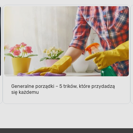
Generalne porządki – 5 trików, które przydadzą
się każdemu