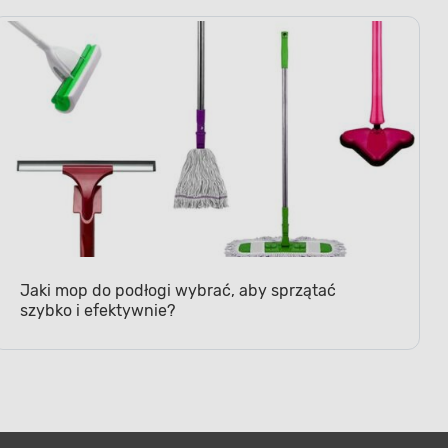
Jaki mop do podłogi wybrać, aby sprzątać
szybko i efektywnie?