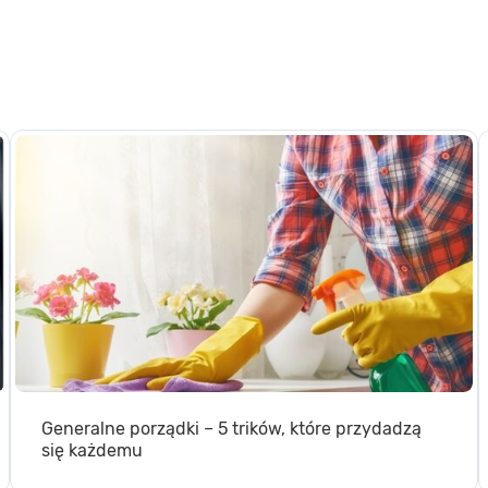
Generalne porządki – 5 trików, które przydadzą
się każdemu