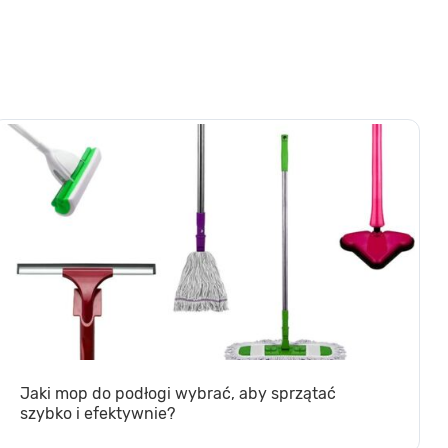
Jaki mop do podłogi wybrać, aby sprzątać
szybko i efektywnie?