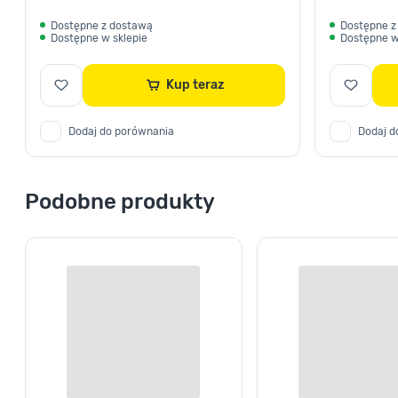
Dostępne z dostawą
Dostępne z
Dostępne w sklepie
Dostępne w
Kup teraz
Dodaj do porównania
Dodaj d
Podobne produkty