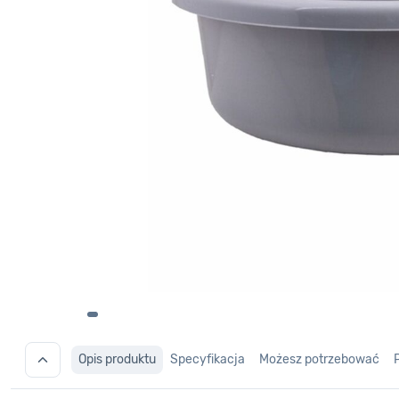
Opis produktu
Specyfikacja
Możesz potrzebować