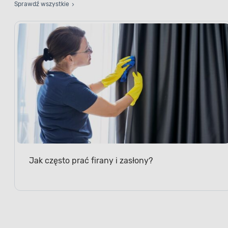
Sprawdź wszystkie
Jak często prać firany i zasłony?