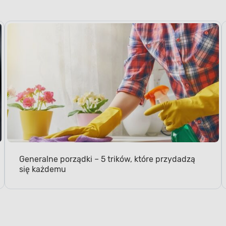
Generalne porządki – 5 trików, które przydadzą
się każdemu