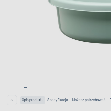
Opis produktu
Specyfikacja
Możesz potrzebować