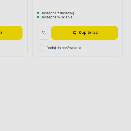
Dostępne z dostawą
Dostępne w sklepie
raz
Kup teraz
Dodaj do porównania