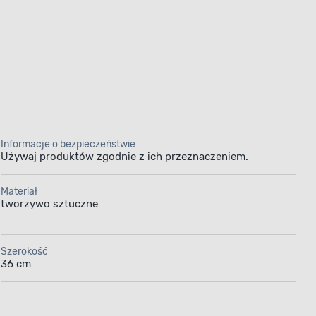
Informacje o bezpieczeństwie
Używaj produktów zgodnie z ich przeznaczeniem.
Materiał
tworzywo sztuczne
Szerokość
36 cm