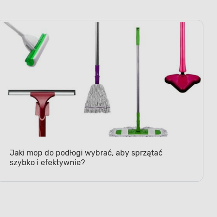
Jaki mop do podłogi wybrać, aby sprzątać
szybko i efektywnie?