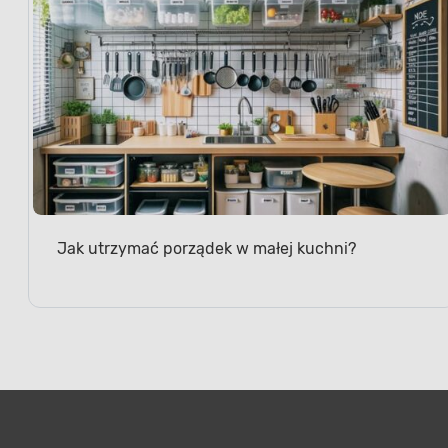
Jak utrzymać porządek w małej kuchni?