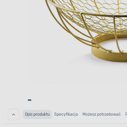
Opis produktu
Specyfikacja
Możesz potrzebować