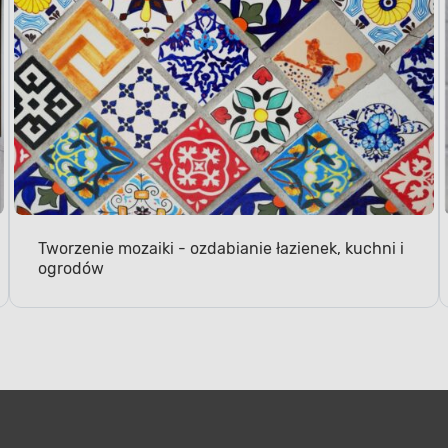
Tworzenie mozaiki - ozdabianie łazienek, kuchni i
ogrodów