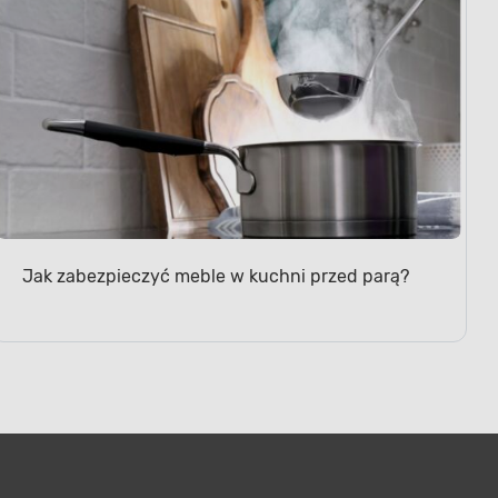
Jak zabezpieczyć meble w kuchni przed parą?