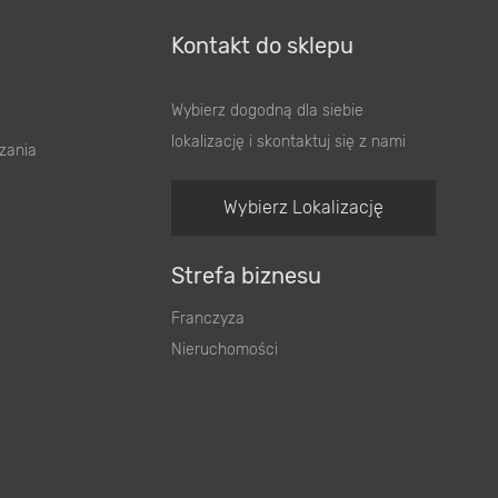
Kontakt do sklepu
Wybierz dogodną dla siebie
lokalizację i skontaktuj się z nami
zania
Wybierz Lokalizację
Strefa biznesu
Franczyza
Nieruchomości