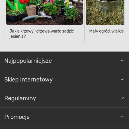
Jakie krzewy i drzewa warto sadzić
Mały ogród, wielkie 
jesienią?
Najpopularniejsze
Sklep internetowy
Regulaminy
Promocje