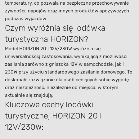
temperatury, co pozwala na bezpieczne przechowywanie
żywności, napojów oraz innych produktów spożywczych
podczas wyjazdów.
Czym wyróżnia się lodówka
turystyczna HORIZON?
Model HORIZON 20 l 12V/230W wyróżnia się
uniwersalnością zastosowania, wynikającą z możliwości
zasilania zarówno z gniazdka 12V w samochodzie, jak i
230W przy użyciu standardowego zasilania domowego. To
doskonałe rozwiązanie dla osób ceniących sobie wygodę
oraz niezależność, niezależnie od miejsca, w którym
aktualnie się znajdują.
Kluczowe cechy lodówki
turystycznej HORIZON 20 l
12V/230W: