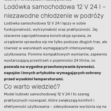
Lodówka samochodowa 12 V 24 l –
niezawodne chłodzenie w podróży
Lodówka samochodowa 12 V 24 l łączy w sobie
funkcjonalność, wytrzymałość oraz praktyczność. Jej
starannie zaprojektowana konstrukcja sprawia, że
urządzenie sprawdza się nie tylko podczas długich tras, ale
również w warunkach wymagających intensywnego
użytkowania. Pomimo kompaktowych wymiarów, zapewnia
wystarczającą przestrzeń o pojemności 24 litrów, co
pozwala na wygodne przechowywanie żywności,
napojów i innych artykułów wymagających ochrony
przed wysokimi temperaturami.
Co warto wiedzieć?
Model lodówki samochodowej 12 V 24 l to szereg
praktycznych rozwiązań, które zwiększają komfort i
efektywność użytkowania – zdecydowanie wyróżnia się na