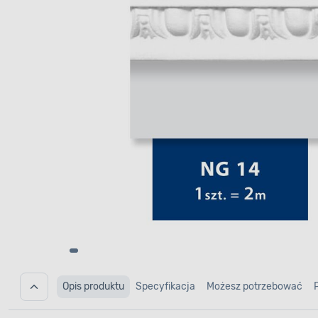
Opis produktu
Specyfikacja
Możesz potrzebować