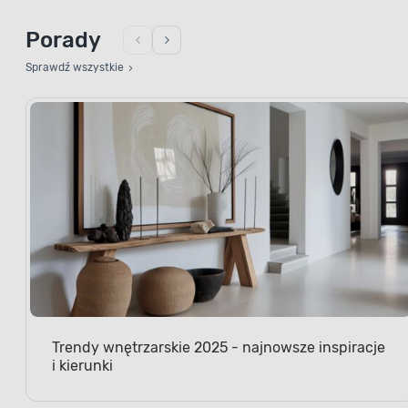
Porady
Sprawdź wszystkie
Trendy wnętrzarskie 2025 - najnowsze inspiracje
i kierunki