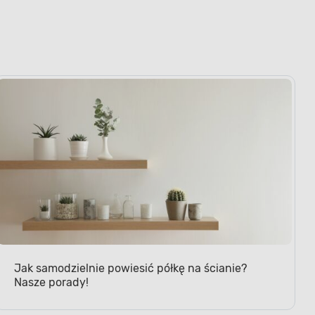
Jak samodzielnie powiesić półkę na ścianie?
Nasze porady!