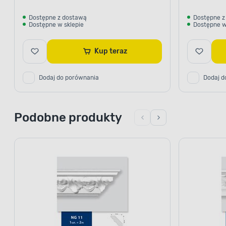
Dostępne z dostawą
Dostępne z
Dostępne w sklepie
Dostępne w
Kup teraz
Dodaj do porównania
Dodaj d
Podobne produkty