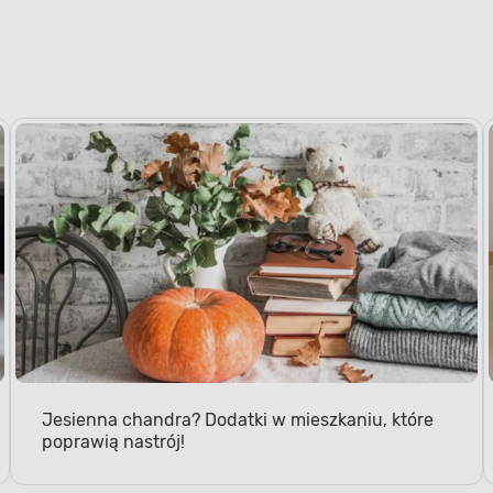
Jesienna chandra? Dodatki w mieszkaniu, które
poprawią nastrój!