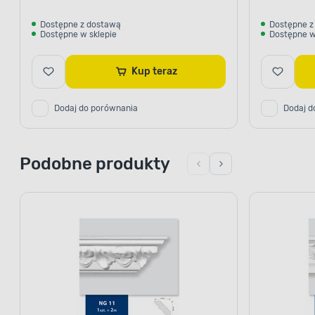
Dostępne z dostawą
Dostępne z
Dostępne w sklepie
Dostępne w
Kup teraz
Dodaj do porównania
Dodaj d
Podobne produkty