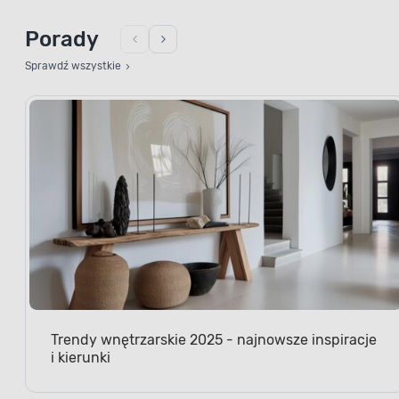
Porady
Sprawdź wszystkie
Trendy wnętrzarskie 2025 - najnowsze inspiracje
i kierunki