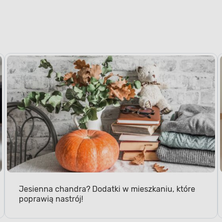
Jesienna chandra? Dodatki w mieszkaniu, które
poprawią nastrój!