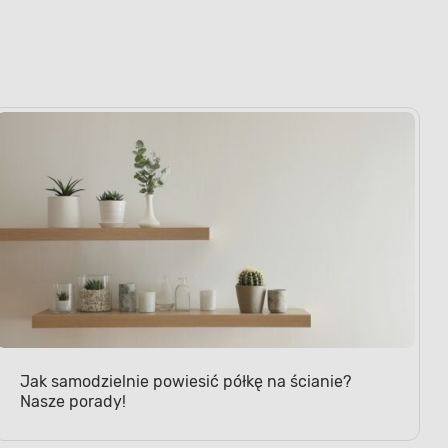
Jak samodzielnie powiesić półkę na ścianie?
Nasze porady!