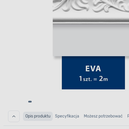
Opis produktu
Specyfikacja
Możesz potrzebować