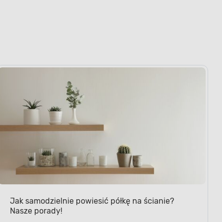
Jak samodzielnie powiesić półkę na ścianie?
Nasze porady!