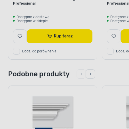
Professional
Professiona
Dostępne z dostawą
Dostępne z
Dostępne w sklepie
Dostępne w
Kup teraz
Dodaj do porównania
Dodaj d
Podobne produkty