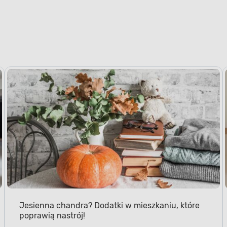
Jesienna chandra? Dodatki w mieszkaniu, które
poprawią nastrój!