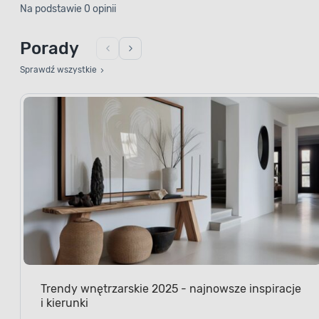
Na podstawie 0 opinii
Porady
Sprawdź wszystkie
Trendy wnętrzarskie 2025 - najnowsze inspiracje
i kierunki