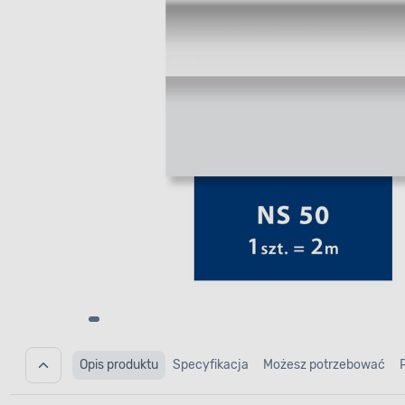
Opis produktu
Specyfikacja
Możesz potrzebować