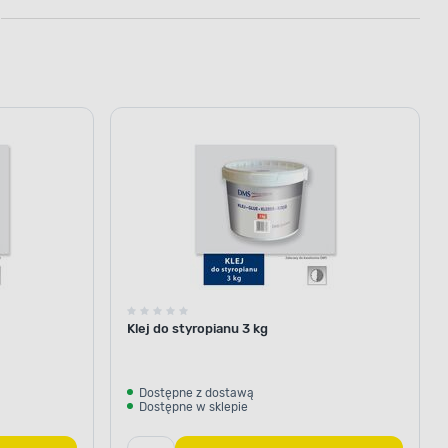
Klej do styropianu 3 kg
Dostępne z dostawą
Dostępne w sklepie