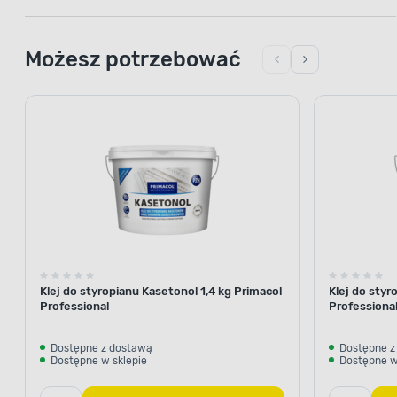
Możesz potrzebować
Klej do styropianu Kasetonol 1,4 kg Primacol
Klej do styr
Professional
Professiona
Dostępne z dostawą
Dostępne z
Dostępne w sklepie
Dostępne w