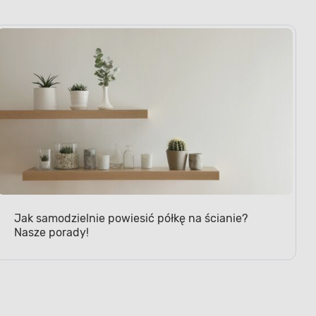
Jak samodzielnie powiesić półkę na ścianie?
Nasze porady!