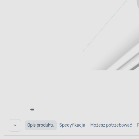
Opis produktu
Specyfikacja
Możesz potrzebować