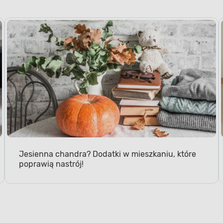
Jesienna chandra? Dodatki w mieszkaniu, które
poprawią nastrój!