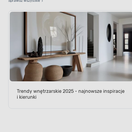
Trendy wnętrzarskie 2025 - najnowsze inspiracje
i kierunki