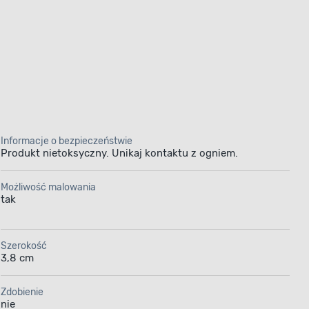
Informacje o bezpieczeństwie
Produkt nietoksyczny. Unikaj kontaktu z ogniem.
Możliwość malowania
tak
Szerokość
3,8 cm
Zdobienie
nie