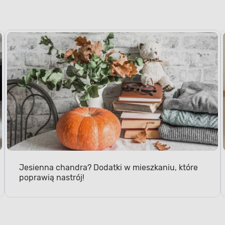
Jesienna chandra? Dodatki w mieszkaniu, które
poprawią nastrój!