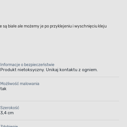
 są białe ale możemy je po przyklejeniu i wyschnięciu kleju
Informacje o bezpieczeństwie
Produkt nietoksyczny. Unikaj kontaktu z ogniem.
Możliwość malowania
tak
Szerokość
3,4 cm
Zdobienie