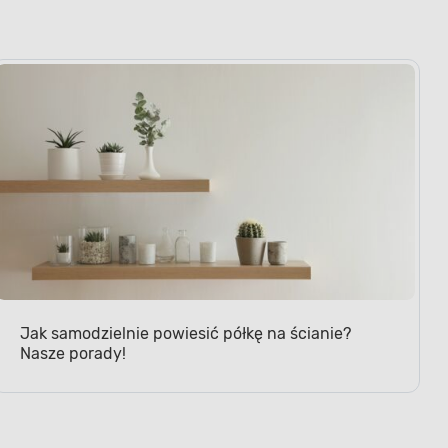
Jak samodzielnie powiesić półkę na ścianie?
Nasze porady!