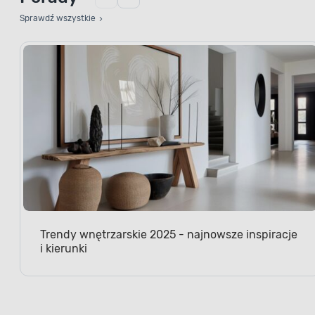
Sprawdź wszystkie
Trendy wnętrzarskie 2025 - najnowsze inspiracje
i kierunki