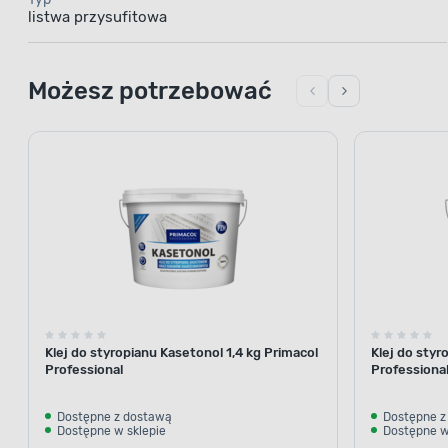
listwa przysufitowa
Możesz potrzebować
Klej do styropianu Kasetonol 1,4 kg Primacol
Klej do styr
Professional
Professiona
Dostępne z dostawą
Dostępne z
Dostępne w sklepie
Dostępne w