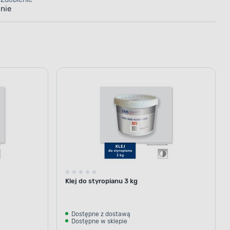
nie
Klej do styropianu 3 kg
Dostępne z dostawą
Dostępne w sklepie