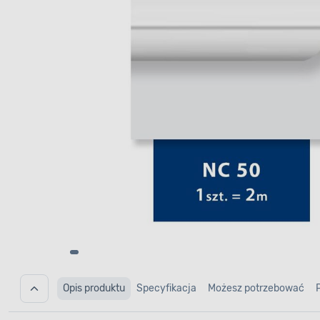
Opis produktu
Specyfikacja
Możesz potrzebować