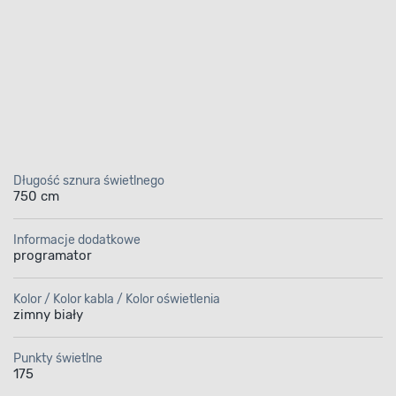
Długość sznura świetlnego
750 cm
Informacje dodatkowe
programator
Kolor / Kolor kabla / Kolor oświetlenia
zimny biały
Punkty świetlne
175