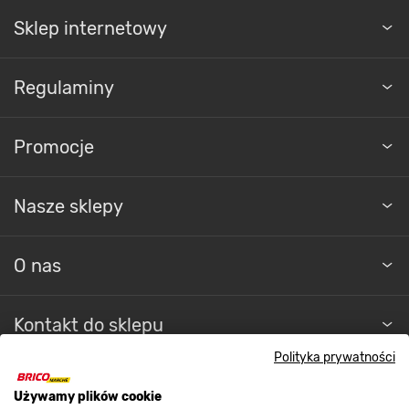
Sklep internetowy
Regulaminy
Promocje
Nasze sklepy
O nas
Kontakt do sklepu
Polityka prywatności
Strefa biznesu
Używamy plików cookie