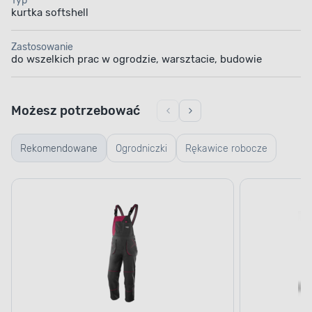
Typ
kurtka softshell
Zastosowanie
do wszelkich prac w ogrodzie, warsztacie, budowie
Możesz potrzebować
Rekomendowane
Ogrodniczki
Rękawice robocze