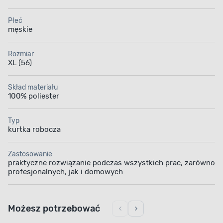
Płeć
męskie
Rozmiar
XL (56)
Skład materiału
100% poliester
Typ
kurtka robocza
Zastosowanie
praktyczne rozwiązanie podczas wszystkich prac, zarówno
profesjonalnych, jak i domowych
Możesz potrzebować