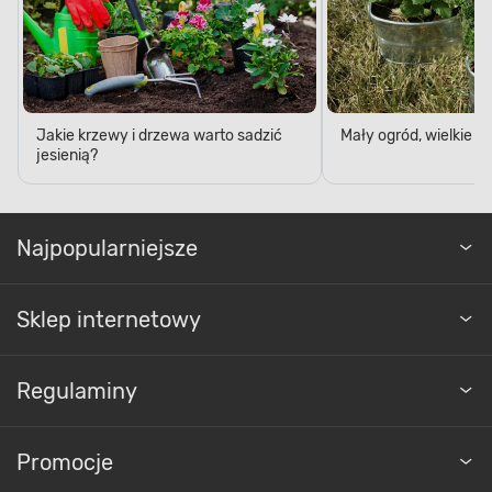
Jakie krzewy i drzewa warto sadzić
Mały ogród, wielkie 
jesienią?
Najpopularniejsze
Sklep internetowy
Regulaminy
Promocje