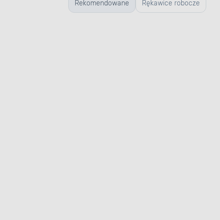
Rekomendowane
Rękawice robocze