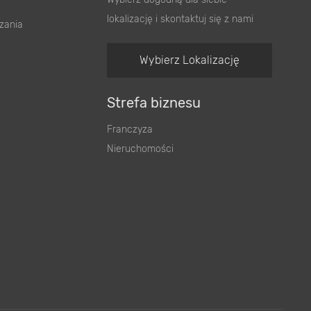
lokalizację i skontaktuj się z nami
zania
Wybierz Lokalizację
Strefa biznesu
Franczyza
Nieruchomości