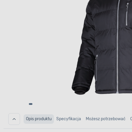
Opis produktu
Specyfikacja
Możesz potrzebować