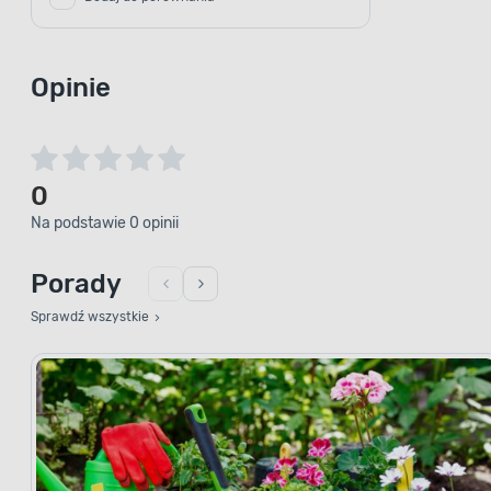
Opinie
0
Na podstawie 0 opinii
Porady
Sprawdź wszystkie