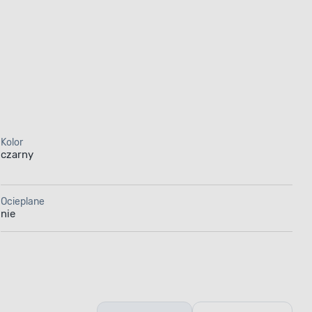
Kolor
czarny
Ocieplane
nie